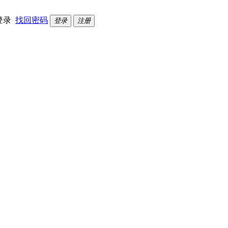
登录
找回密码
登录
注册