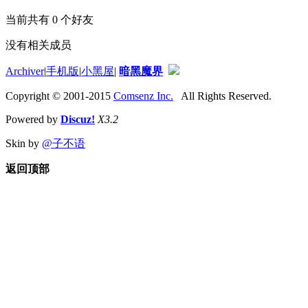
当前共有
0
个好友
没有相关成员
Archiver
|
手机版
|
小黑屋
|
暗黑魔界
Copyright © 2001-2015
Comsenz Inc.
All Rights Reserved.
Powered by
Discuz!
X3.2
Skin by
@子不语
返回顶部