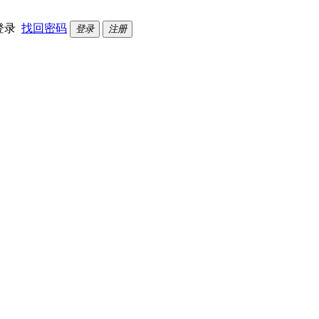
登录
找回密码
登录
注册