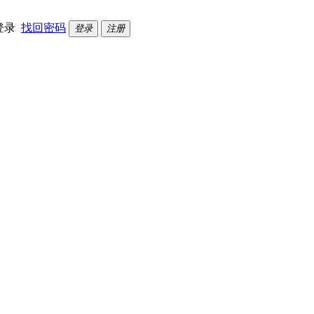
登录
找回密码
登录
注册