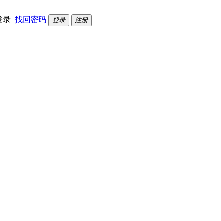
登录
找回密码
登录
注册