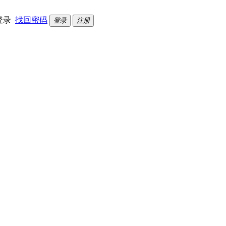
登录
找回密码
登录
注册