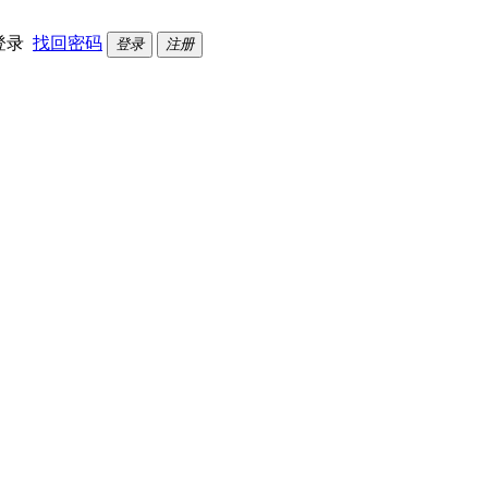
登录
找回密码
登录
注册