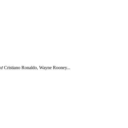
như Cristiano Ronaldo, Wayne Rooney...