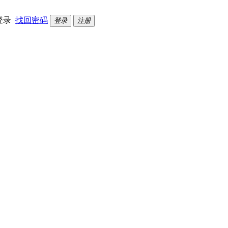
登录
找回密码
登录
注册