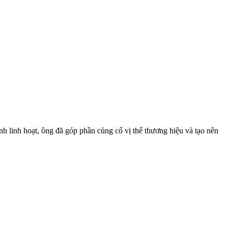
nh linh hoạt, ông đã góp phần củng cố vị thế thương hiệu và tạo nên