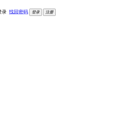
登录
找回密码
登录
注册