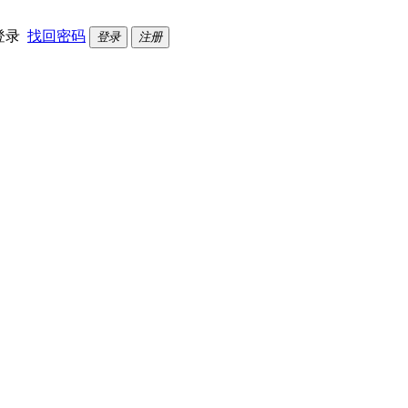
登录
找回密码
登录
注册