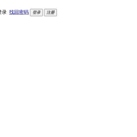
登录
找回密码
登录
注册