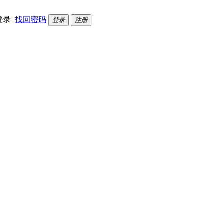
登录
找回密码
登录
注册