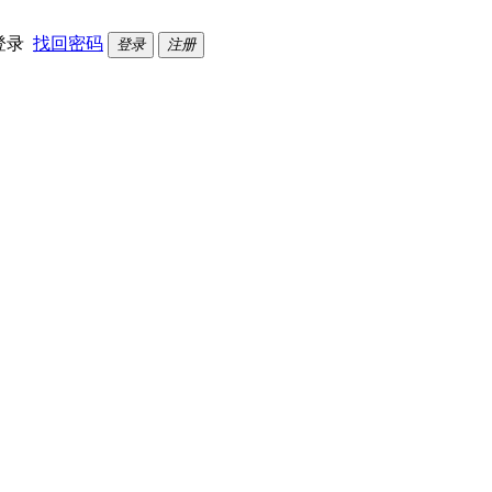
登录
找回密码
登录
注册