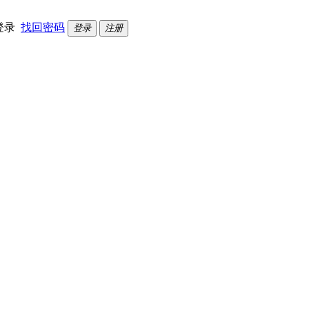
登录
找回密码
登录
注册