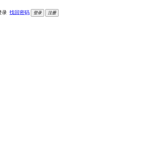
登录
找回密码
登录
注册