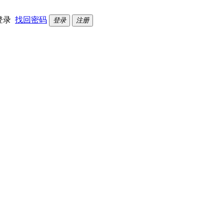
登录
找回密码
登录
注册