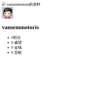
vansemmotoris的资料
vansemmotoris
0
积分
0
威望
0
金钱
0
贡献