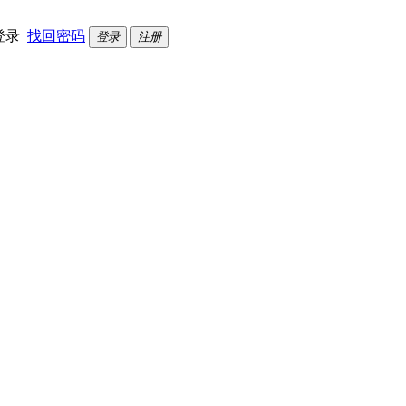
登录
找回密码
登录
注册