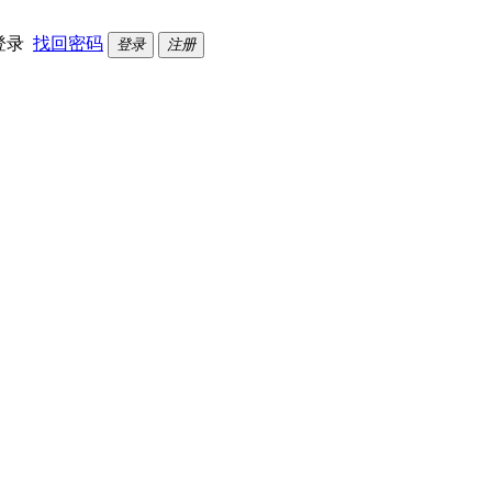
登录
找回密码
登录
注册