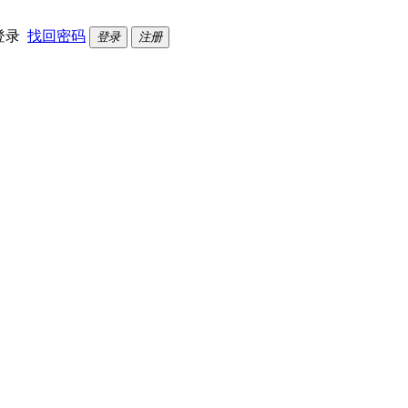
登录
找回密码
登录
注册