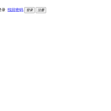
登录
找回密码
登录
注册