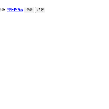
登录
找回密码
登录
注册