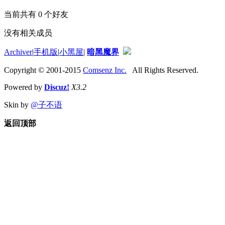
当前共有
0
个好友
没有相关成员
Archiver
|
手机版
|
小黑屋
|
暗黑魔界
Copyright © 2001-2015
Comsenz Inc.
All Rights Reserved.
Powered by
Discuz!
X3.2
Skin by
@子不语
返回顶部