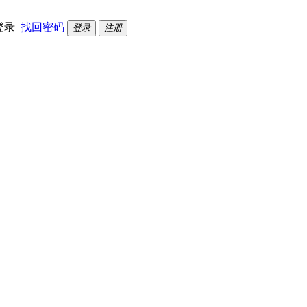
登录
找回密码
登录
注册