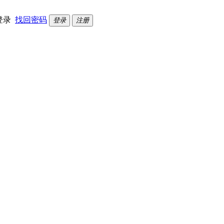
登录
找回密码
登录
注册