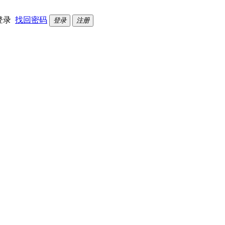
登录
找回密码
登录
注册