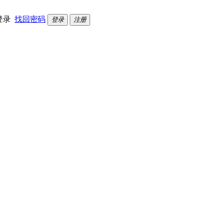
登录
找回密码
登录
注册