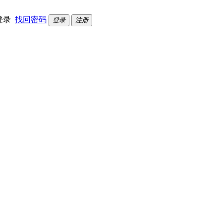
登录
找回密码
登录
注册