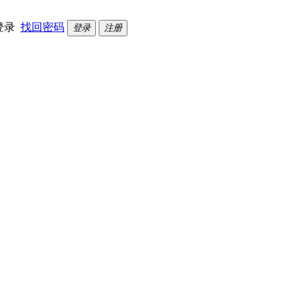
登录
找回密码
登录
注册