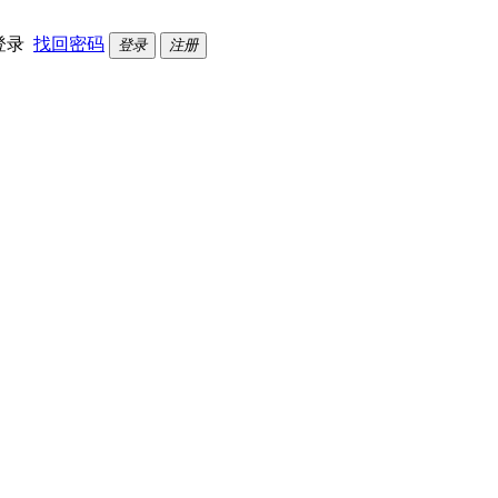
登录
找回密码
登录
注册