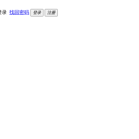
登录
找回密码
登录
注册