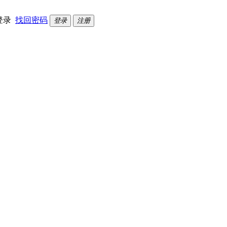
登录
找回密码
登录
注册