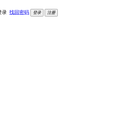
登录
找回密码
登录
注册