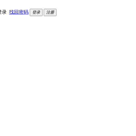
登录
找回密码
登录
注册