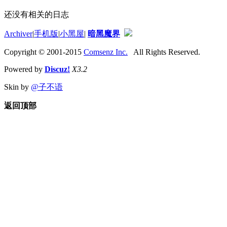
还没有相关的日志
Archiver
|
手机版
|
小黑屋
|
暗黑魔界
Copyright © 2001-2015
Comsenz Inc.
All Rights Reserved.
Powered by
Discuz!
X3.2
Skin by
@子不语
返回顶部