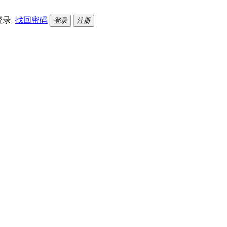
登录
找回密码
登录
注册