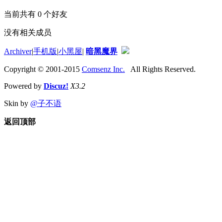
当前共有
0
个好友
没有相关成员
Archiver
|
手机版
|
小黑屋
|
暗黑魔界
Copyright © 2001-2015
Comsenz Inc.
All Rights Reserved.
Powered by
Discuz!
X3.2
Skin by
@子不语
返回顶部