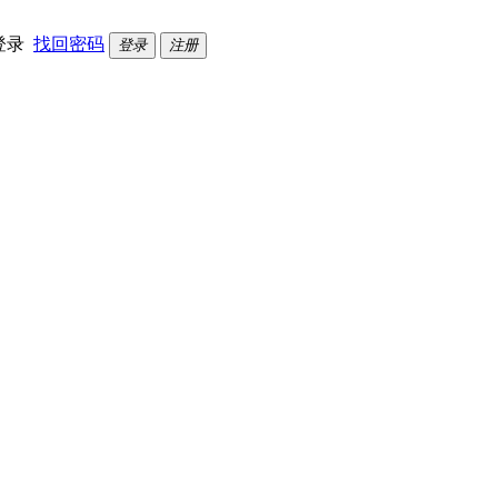
登录
找回密码
登录
注册