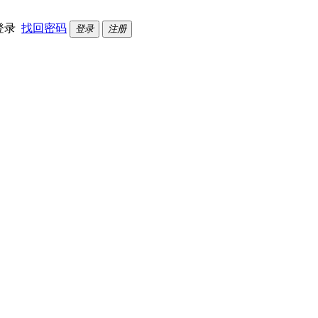
登录
找回密码
登录
注册