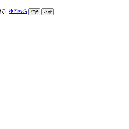
登录
找回密码
登录
注册