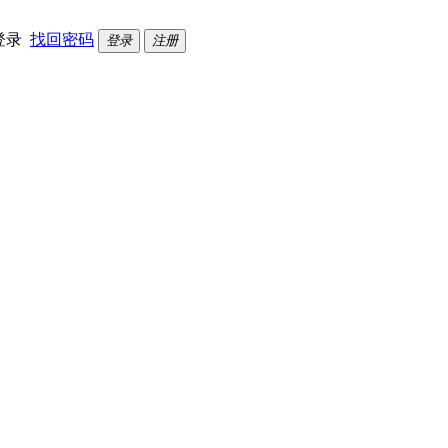
登录
找回密码
登录
注册