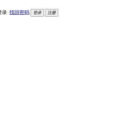
登录
找回密码
登录
注册