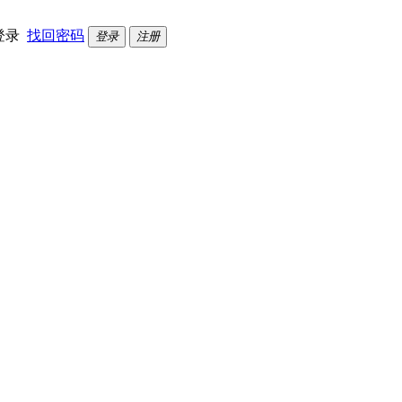
登录
找回密码
登录
注册