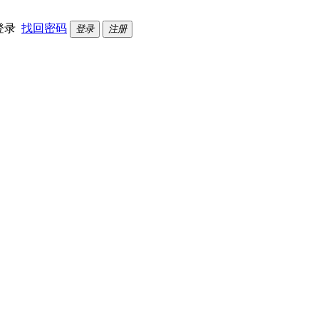
登录
找回密码
登录
注册