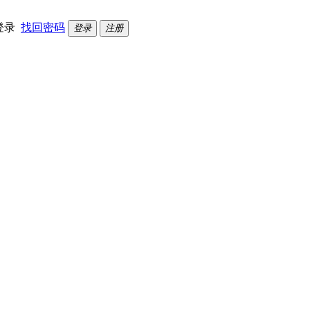
登录
找回密码
登录
注册