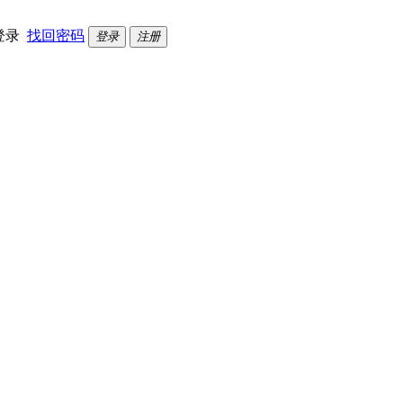
登录
找回密码
登录
注册