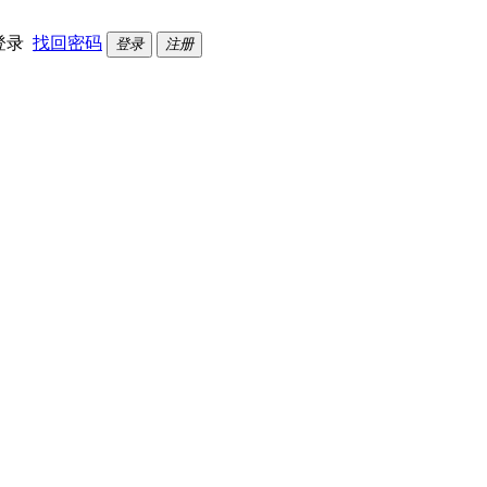
登录
找回密码
登录
注册