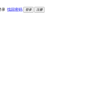
登录
找回密码
登录
注册