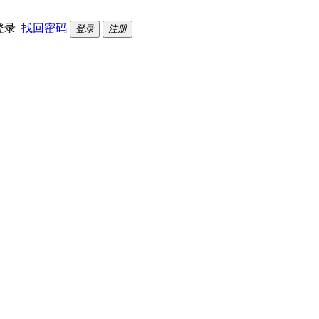
登录
找回密码
登录
注册