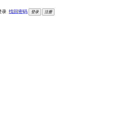
登录
找回密码
登录
注册