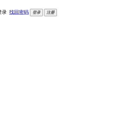
登录
找回密码
登录
注册