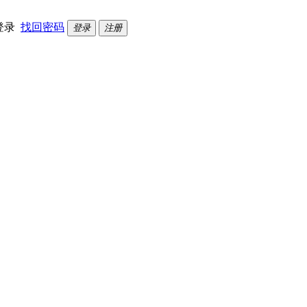
登录
找回密码
登录
注册