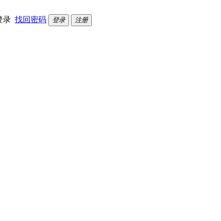
登录
找回密码
登录
注册