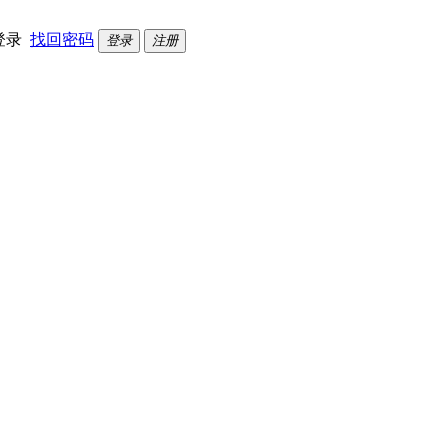
登录
找回密码
登录
注册